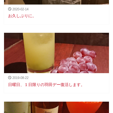
2020-02-14
お久しぶりに。
2019-08-22
日曜日、１日限りの羽田デー復活します。