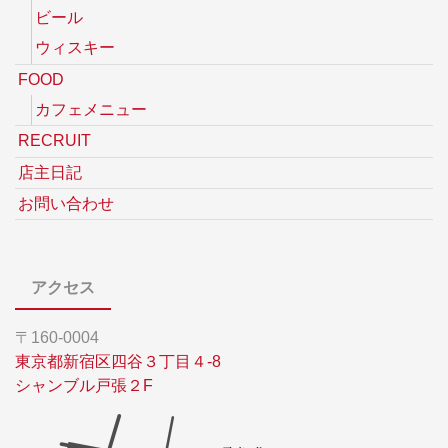
ビール
ウィスキー
FOOD
カフェメニュー
RECRUIT
店主日記
お問い合わせ
アクセス
〒160-0004
東京都新宿区四谷３丁目４-8
シャンブル戸張２F