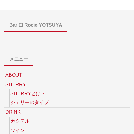
Bar El Rocío YOTSUYA
メニュー
ABOUT
SHERRY
SHERRYとは？
シェリーのタイプ
DRINK
カクテル
ワイン