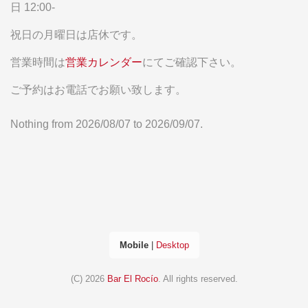
日 12:00-
祝日の月曜日は店休です。
営業時間は
営業カレンダー
にてご確認下さい。
ご予約はお電話でお願い致します。
Nothing from 2026/08/07 to 2026/09/07.
Mobile
|
Desktop
(C) 2026
Bar El Rocío
. All rights reserved.