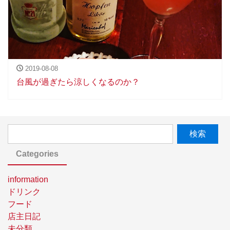
2019-08-08
台風が過ぎたら涼しくなるのか？
Categories
information
ドリンク
フード
店主日記
未分類