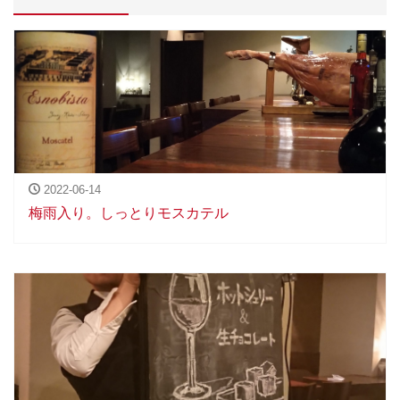
2022-06-14
梅雨入り。しっとりモスカテル