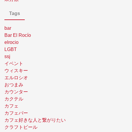
Tags
bar
Bar El Rocío
elrocio
LGBT
ssj
イベント
ウィスキー
エルロシオ
おつまみ
カウンター
カクテル
カフェ
カフェバー
カフェ好きな人と繋がりたい
クラフトビール