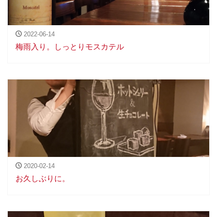
2022-06-14
梅雨入り。しっとりモスカテル
2020-02-14
お久しぶりに。