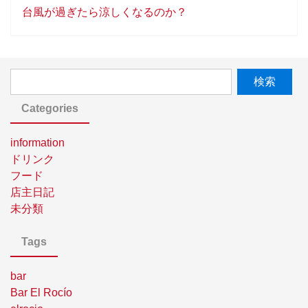
台風が過ぎたら涼しくなるのか？
Categories
information
ドリンク
フード
店主日記
未分類
Tags
bar
Bar El Rocío