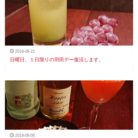
2019-08-22
日曜日、１日限りの羽田デー復活します。
2019-08-08