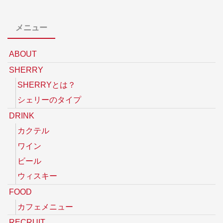
メニュー
ABOUT
SHERRY
SHERRYとは？
シェリーのタイプ
DRINK
カクテル
ワイン
ビール
ウィスキー
FOOD
カフェメニュー
RECRUIT