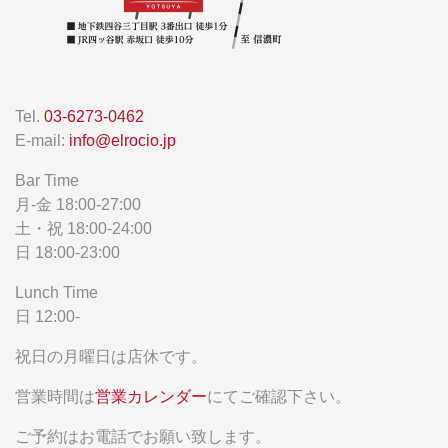
Tel.
03-6273-0462
E-mail:
info@elrocio.jp
Bar Time
月-金 18:00-27:00
土・祝 18:00-24:00
日 18:00-23:00
Lunch Time
日 12:00-
祝日の月曜日は店休です。
営業時間は
営業カレンダー
にてご確認下さい。
ご予約はお電話でお願い致します。