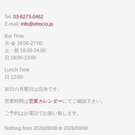
Tel.
03-6273-0462
E-mail:
info@elrocio.jp
Bar Time
月-金 18:00-27:00
土・祝 18:00-24:00
日 18:00-23:00
Lunch Time
日 12:00-
祝日の月曜日は店休です。
営業時間は
営業カレンダー
にてご確認下さい。
ご予約はお電話でお願い致します。
Nothing from 2026/08/08 to 2026/09/08.