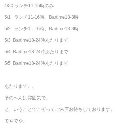
4/30 ランチ11-16時のみ
5/1 ランチ11-16時、Bartime18-3時
5/2 ランチ11-16時、Bartime18-3時
5/3 Bartime18-24時あたりまで
5/4 Bartime18-24時あたりまで
5/5 Bartime18-24時あたりまで
あたりまで。。
そのへんは雰囲気で。
と、いうことでこぞってご来店お待ちしております。
でやでや。