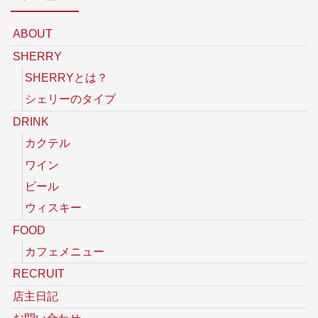
ABOUT
SHERRY
SHERRYとは？
シェリーのタイプ
DRINK
カクテル
ワイン
ビール
ウィスキー
FOOD
カフェメニュー
RECRUIT
店主日記