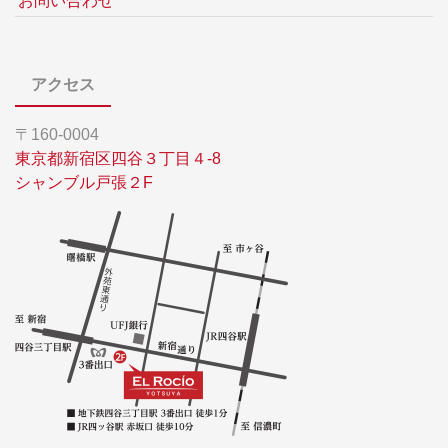
お問い合わせ
アクセス
〒160-0004
東京都新宿区四谷３丁目４-8
シャンブル戸張２F