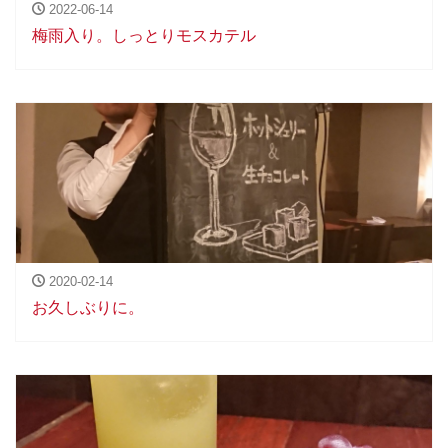
2022-06-14
梅雨入り。しっとりモスカテル
2020-02-14
お久しぶりに。