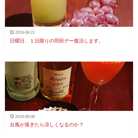
2019-08-22
日曜日、１日限りの羽田デー復活します。
2019-08-08
台風が過ぎたら涼しくなるのか？