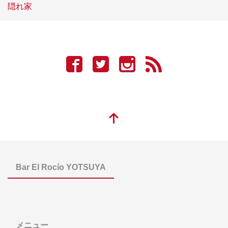
隠れ家
Bar El Rocío YOTSUYA
メニュー