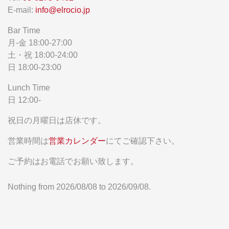
E-mail:
info@elrocio.jp
Bar Time
月-金 18:00-27:00
土・祝 18:00-24:00
日 18:00-23:00
Lunch Time
日 12:00-
祝日の月曜日は店休です。
営業時間は
営業カレンダー
にてご確認下さい。
ご予約はお電話でお願い致します。
Nothing from 2026/08/08 to 2026/09/08.