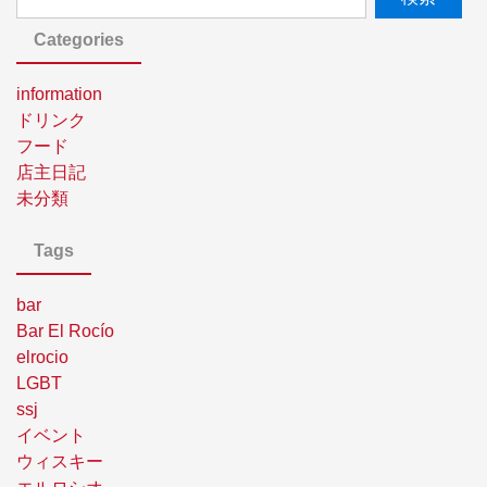
Categories
information
ドリンク
フード
店主日記
未分類
Tags
bar
Bar El Rocío
elrocio
LGBT
ssj
イベント
ウィスキー