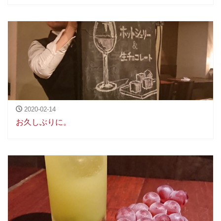
2020-02-14
お久しぶりに。