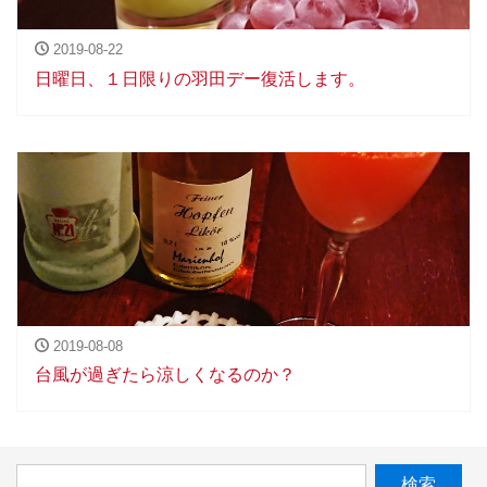
2019-08-22
日曜日、１日限りの羽田デー復活します。
2019-08-08
台風が過ぎたら涼しくなるのか？