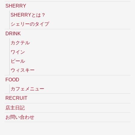
SHERRY
SHERRYとは？
シェリーのタイプ
DRINK
カクテル
ワイン
ビール
ウィスキー
FOOD
カフェメニュー
RECRUIT
店主日記
お問い合わせ