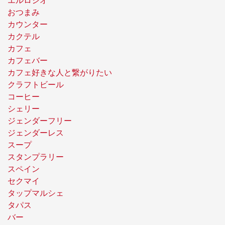
エルロシオ
おつまみ
カウンター
カクテル
カフェ
カフェバー
カフェ好きな人と繋がりたい
クラフトビール
コーヒー
シェリー
ジェンダーフリー
ジェンダーレス
スープ
スタンプラリー
スペイン
セクマイ
タップマルシェ
タパス
バー