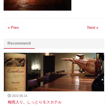
« Prev
Next »
Recommend
2022-06-14
梅雨入り。しっとりモスカテル