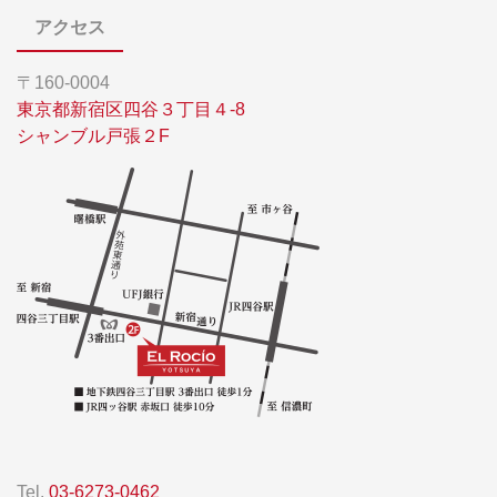
アクセス
〒160-0004
東京都新宿区四谷３丁目４-8
シャンブル戸張２F
Tel.
03-6273-0462