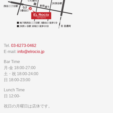
Tel.
03-6273-0462
E-mail:
info@elrocio.jp
Bar Time
月-金 18:00-27:00
土・祝 18:00-24:00
日 18:00-23:00
Lunch Time
日 12:00-
祝日の月曜日は店休です。