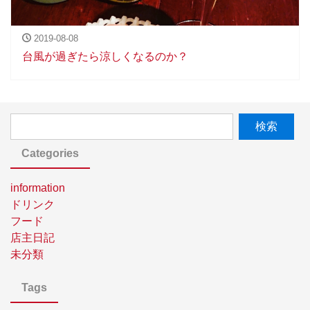
2019-08-08
台風が過ぎたら涼しくなるのか？
Categories
information
ドリンク
フード
店主日記
未分類
Tags