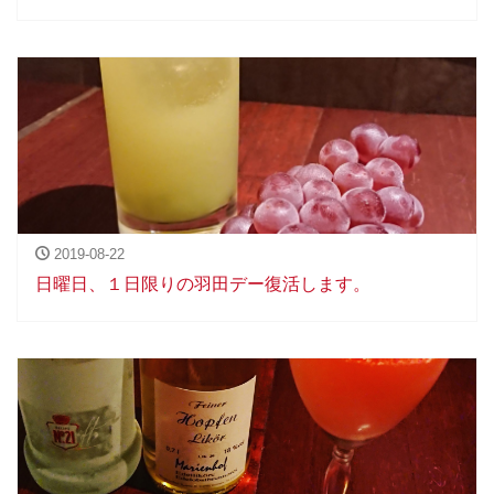
2019-08-22
日曜日、１日限りの羽田デー復活します。