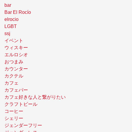
bar
Bar El Rocío
elrocio
LGBT
ssj
イベント
ウィスキー
エルロシオ
おつまみ
カウンター
カクテル
カフェ
カフェバー
カフェ好きな人と繋がりたい
クラフトビール
コーヒー
シェリー
ジェンダーフリー