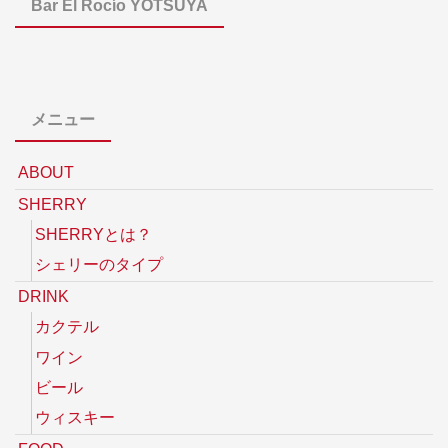
Bar El Rocío YOTSUYA
メニュー
ABOUT
SHERRY
SHERRYとは？
シェリーのタイプ
DRINK
カクテル
ワイン
ビール
ウィスキー