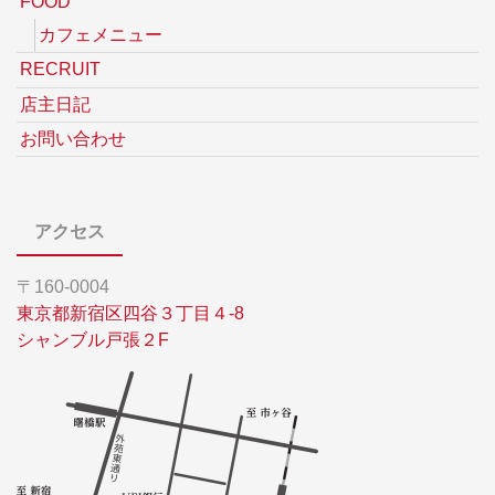
FOOD
カフェメニュー
RECRUIT
店主日記
お問い合わせ
アクセス
〒160-0004
東京都新宿区四谷３丁目４-8
シャンブル戸張２F