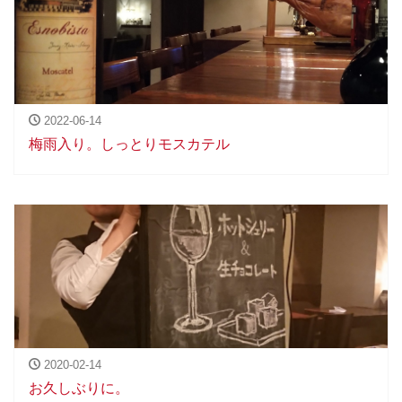
2022-06-14
梅雨入り。しっとりモスカテル
2020-02-14
お久しぶりに。