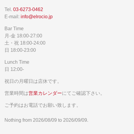
Tel.
03-6273-0462
E-mail:
info@elrocio.jp
Bar Time
月-金 18:00-27:00
土・祝 18:00-24:00
日 18:00-23:00
Lunch Time
日 12:00-
祝日の月曜日は店休です。
営業時間は
営業カレンダー
にてご確認下さい。
ご予約はお電話でお願い致します。
Nothing from 2026/08/09 to 2026/09/09.