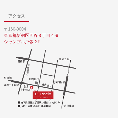
アクセス
〒160-0004
東京都新宿区四谷３丁目４-8
シャンブル戸張２F