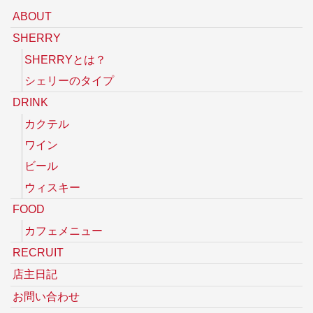
ABOUT
SHERRY
SHERRYとは？
シェリーのタイプ
DRINK
カクテル
ワイン
ビール
ウィスキー
FOOD
カフェメニュー
RECRUIT
店主日記
お問い合わせ