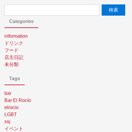
Categories
information
ドリンク
フード
店主日記
未分類
Tags
bar
Bar El Rocío
elrocio
LGBT
ssj
イベント