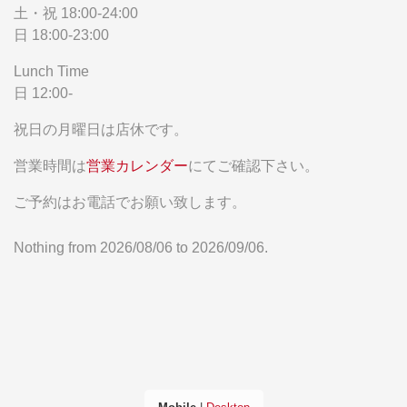
土・祝 18:00-24:00
日 18:00-23:00
Lunch Time
日 12:00-
祝日の月曜日は店休です。
営業時間は
営業カレンダー
にてご確認下さい。
ご予約はお電話でお願い致します。
Nothing from 2026/08/06 to 2026/09/06.