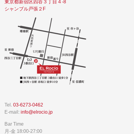
東京都新宿区四谷３丁目４-8
シャンブル戸張２F
Tel.
03-6273-0462
E-mail:
info@elrocio.jp
Bar Time
月-金 18:00-27:00