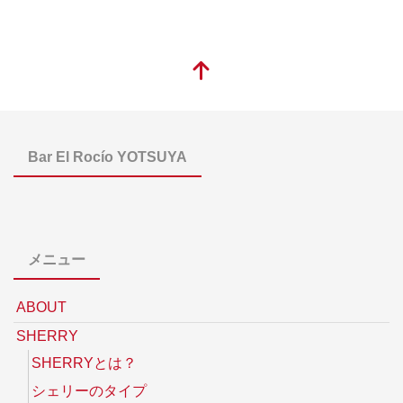
Bar El Rocío YOTSUYA
メニュー
ABOUT
SHERRY
SHERRYとは？
シェリーのタイプ