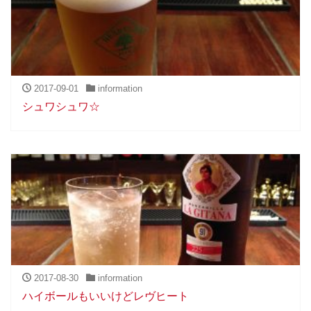
2017-09-01
information
シュワシュワ☆
2017-08-30
information
ハイボールもいいけどレヴヒート