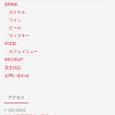
DRINK
カクテル
ワイン
ビール
ウィスキー
FOOD
カフェメニュー
RECRUIT
店主日記
お問い合わせ
アクセス
〒160-0004