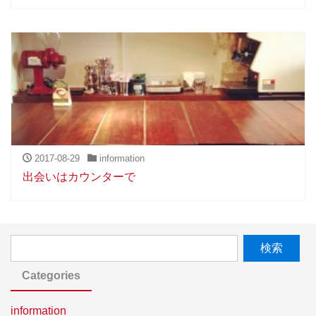
2017-08-29
information
出会いはカウンターで
Categories
information