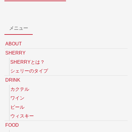
メニュー
ABOUT
SHERRY
SHERRYとは？
シェリーのタイプ
DRINK
カクテル
ワイン
ビール
ウィスキー
FOOD