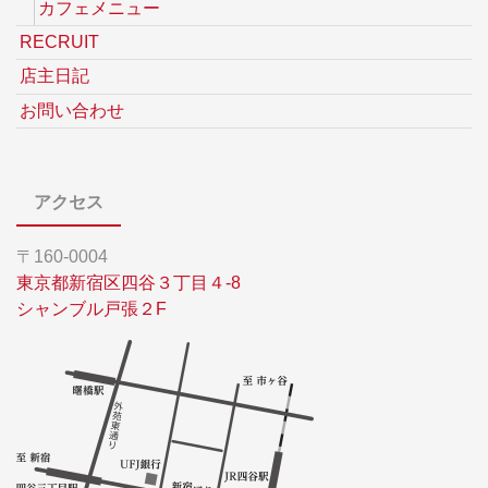
カフェメニュー
RECRUIT
店主日記
お問い合わせ
アクセス
〒160-0004
東京都新宿区四谷３丁目４-8
シャンブル戸張２F