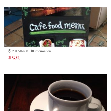
2017-09-08
information
看板娘