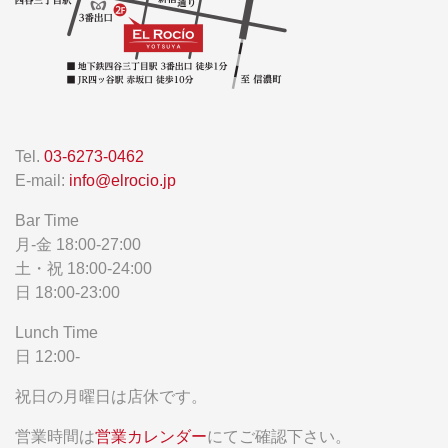
Tel.
03-6273-0462
E-mail:
info@elrocio.jp
Bar Time
月-金 18:00-27:00
土・祝 18:00-24:00
日 18:00-23:00
Lunch Time
日 12:00-
祝日の月曜日は店休です。
営業時間は
営業カレンダー
にてご確認下さい。