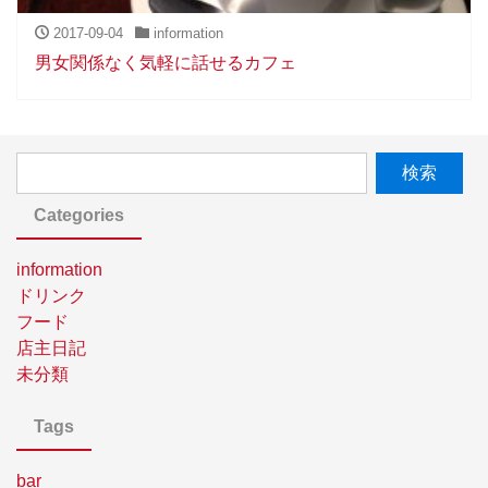
2017-09-04
information
男女関係なく気軽に話せるカフェ
Categories
information
ドリンク
フード
店主日記
未分類
Tags
bar