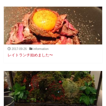
2017-09-26
information
レイトランチ始めました〜