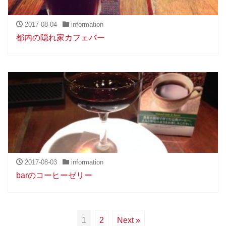
2017-08-04
information
都内の隠れ家カフェバー
2017-08-03
information
barのコーヒーゼリー
1
2
Next »