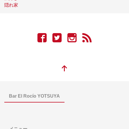
隠れ家
Bar El Rocío YOTSUYA
メニュー