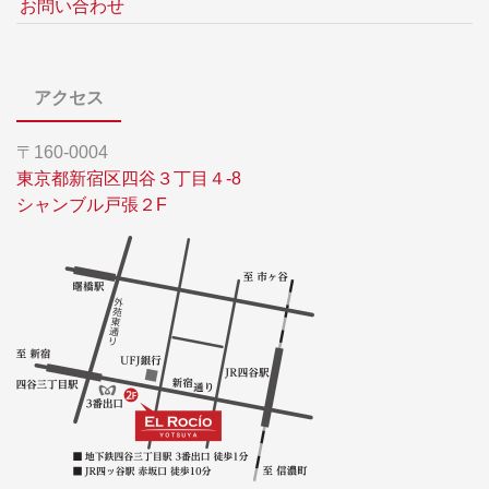
お問い合わせ
アクセス
〒160-0004
東京都新宿区四谷３丁目４-8
シャンブル戸張２F