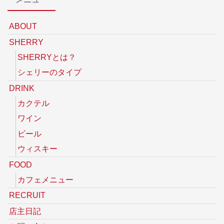
ABOUT
SHERRY
SHERRYとは？
シェリーのタイプ
DRINK
カクテル
ワイン
ビール
ウィスキー
FOOD
カフェメニュー
RECRUIT
店主日記