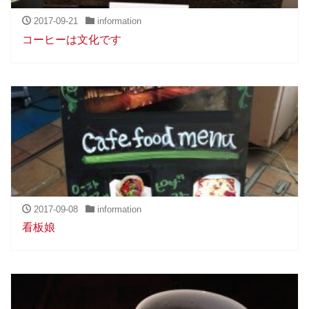
2017-09-21
information
コーヒーは文化です
2017-09-08
information
看板娘