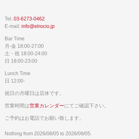
Tel.
03-6273-0462
E-mail:
info@elrocio.jp
Bar Time
月-金 18:00-27:00
土・祝 18:00-24:00
日 18:00-23:00
Lunch Time
日 12:00-
祝日の月曜日は店休です。
営業時間は
営業カレンダー
にてご確認下さい。
ご予約はお電話でお願い致します。
Nothing from 2026/08/05 to 2026/09/05.