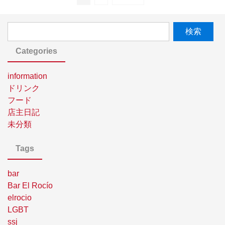
Categories
information
ドリンク
フード
店主日記
未分類
Tags
bar
Bar El Rocío
elrocio
LGBT
ssj