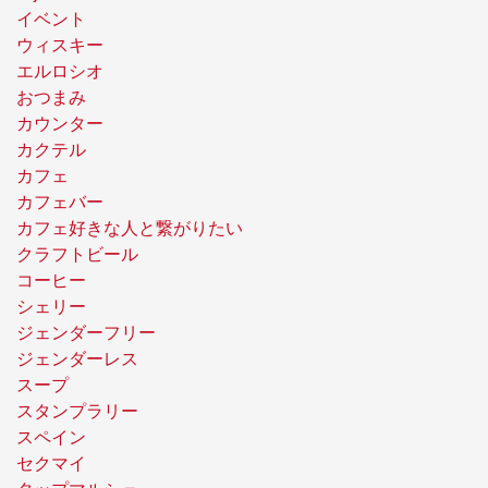
イベント
ウィスキー
エルロシオ
おつまみ
カウンター
カクテル
カフェ
カフェバー
カフェ好きな人と繋がりたい
クラフトビール
コーヒー
シェリー
ジェンダーフリー
ジェンダーレス
スープ
スタンプラリー
スペイン
セクマイ