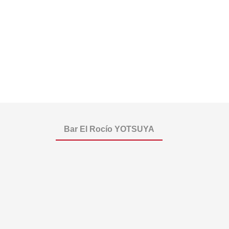
Bar El Rocío YOTSUYA