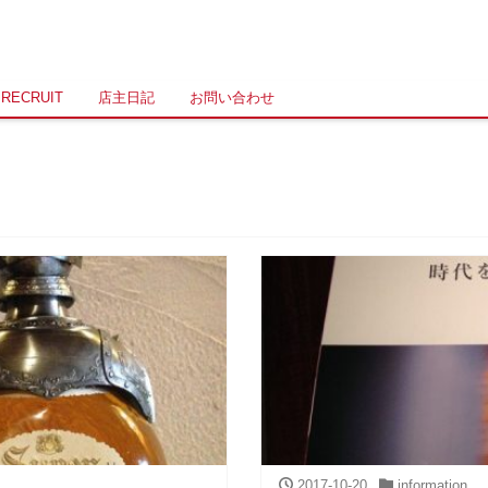
RECRUIT
店主日記
お問い合わせ
2017-10-20
information