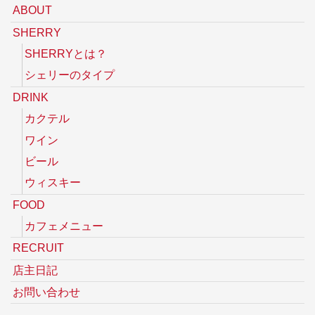
ABOUT
SHERRY
SHERRYとは？
シェリーのタイプ
DRINK
カクテル
ワイン
ビール
ウィスキー
FOOD
カフェメニュー
RECRUIT
店主日記
お問い合わせ