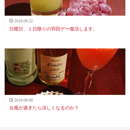
2019-08-22
日曜日、１日限りの羽田デー復活します。
2019-08-08
台風が過ぎたら涼しくなるのか？