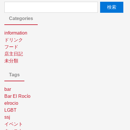
Categories
information
ドリンク
フード
店主日記
未分類
Tags
bar
Bar El Rocío
elrocio
LGBT
ssj
イベント