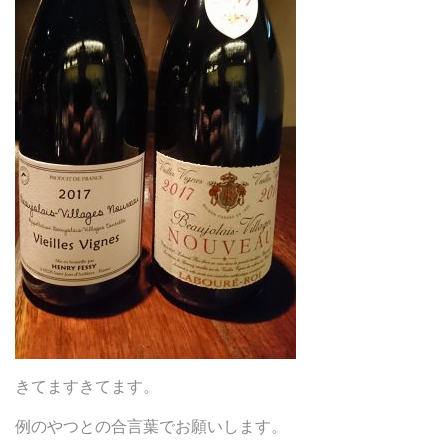
きてますきてます。
例のやつとの合言葉でお願いします。