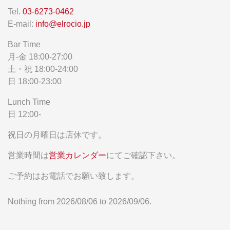
Tel.
03-6273-0462
E-mail:
info@elrocio.jp
Bar Time
月-金 18:00-27:00
土・祝 18:00-24:00
日 18:00-23:00
Lunch Time
日 12:00-
祝日の月曜日は店休です。
営業時間は
営業カレンダー
にてご確認下さい。
ご予約はお電話でお願い致します。
Nothing from 2026/08/06 to 2026/09/06.