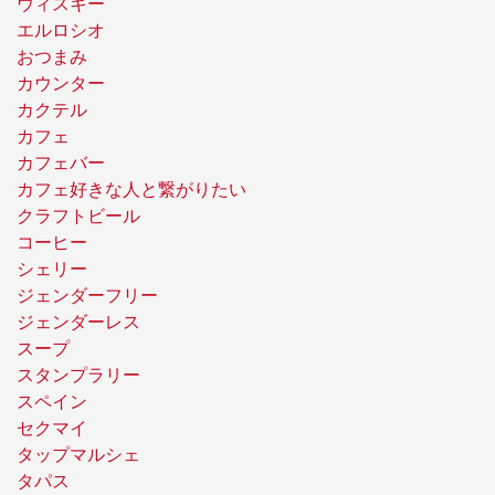
ウィスキー
エルロシオ
おつまみ
カウンター
カクテル
カフェ
カフェバー
カフェ好きな人と繋がりたい
クラフトビール
コーヒー
シェリー
ジェンダーフリー
ジェンダーレス
スープ
スタンプラリー
スペイン
セクマイ
タップマルシェ
タパス