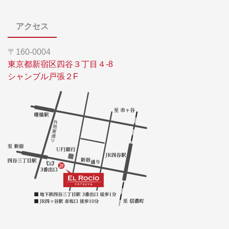
アクセス
〒160-0004
東京都新宿区四谷３丁目４-8
シャンブル戸張２F