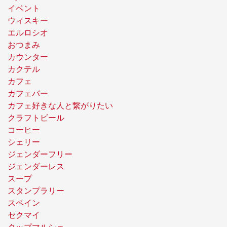
イベント
ウィスキー
エルロシオ
おつまみ
カウンター
カクテル
カフェ
カフェバー
カフェ好きな人と繋がりたい
クラフトビール
コーヒー
シェリー
ジェンダーフリー
ジェンダーレス
スープ
スタンプラリー
スペイン
セクマイ