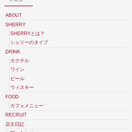
ABOUT
SHERRY
SHERRYとは？
シェリーのタイプ
DRINK
カクテル
ワイン
ビール
ウィスキー
FOOD
カフェメニュー
RECRUIT
店主日記