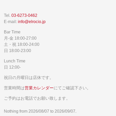
Tel.
03-6273-0462
E-mail:
info@elrocio.jp
Bar Time
月-金 18:00-27:00
土・祝 18:00-24:00
日 18:00-23:00
Lunch Time
日 12:00-
祝日の月曜日は店休です。
営業時間は
営業カレンダー
にてご確認下さい。
ご予約はお電話でお願い致します。
Nothing from 2026/08/07 to 2026/09/07.