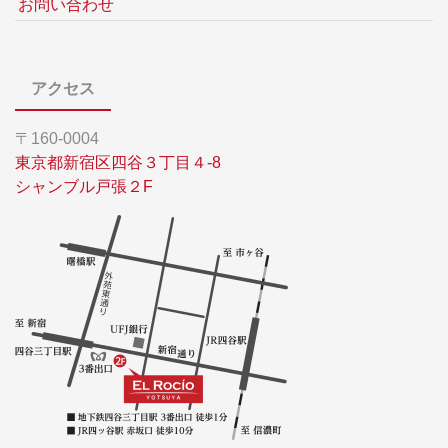
お問い合わせ
アクセス
〒160-0004
東京都新宿区四谷３丁目４-8
シャンブル戸張２F