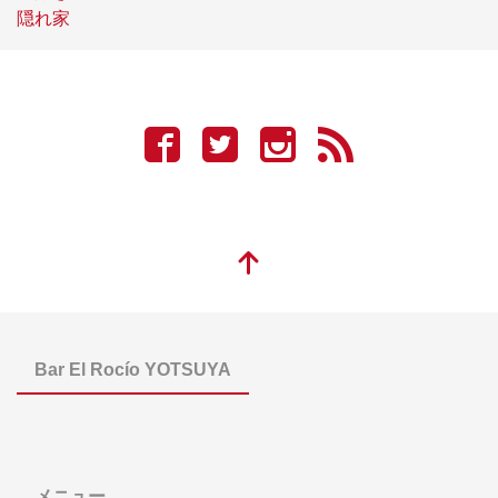
隠れ家
Bar El Rocío YOTSUYA
メニュー